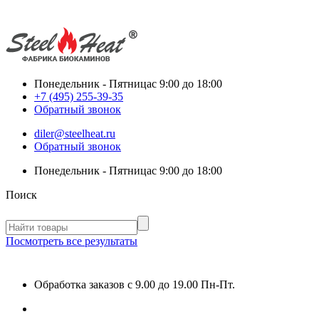
Понедельник - Пятница
с 9:00 до 18:00
+7 (495) 255-39-35
Обратный звонок
diler@steelheat.ru
Обратный звонок
Понедельник - Пятница
с 9:00 до 18:00
Поиск
Посмотреть все результаты
Обработка заказов с 9.00 до 19.00 Пн-Пт.