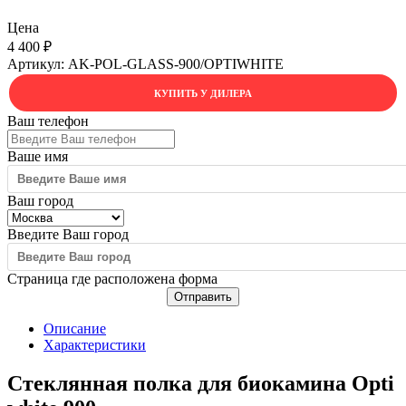
Цена
4 400
₽
Артикул:
AK-POL-GLASS-900/OPTIWHITE
КУПИТЬ У ДИЛЕРА
Ваш телефон
Ваше имя
Ваш город
Введите Ваш город
Страница где расположена форма
Отправить
Описание
Характеристики
Стеклянная полка для биокамина Opti