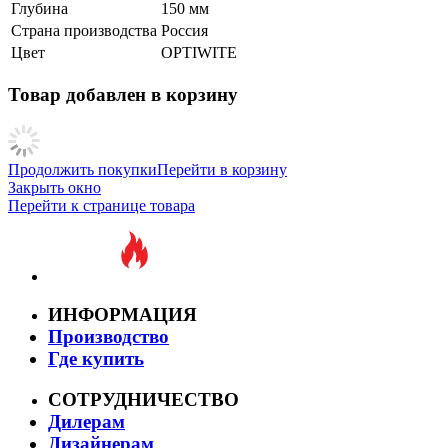
Глубина
150 мм
Страна производства
Россия
Цвет
OPTIWITE
Товар добавлен в корзину
Продолжить покупки
Перейти в корзину
Закрыть окно
Перейти к странице товара
ИНФОРМАЦИЯ
Производство
Где купить
СОТРУДНИЧЕСТВО
Дилерам
Дизайнерам