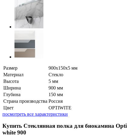
Размер
900x150x5 мм
Материал
Стекло
Высота
5 мм
Ширина
900 мм
Глубина
150 мм
Страна производства
Россия
Цвет
OPTIWITE
посмотреть все характеристики
Купить Стеклянная полка для биокамина Opti
white 900