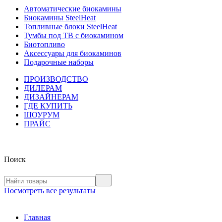
Автоматические биокамины
Биокамины SteelHeat
Топливные блоки SteelHeat
Тумбы под ТВ с биокамином
Биотопливо
Аксессуары для биокаминов
Подарочные наборы
ПРОИЗВОДСТВО
ДИЛЕРАМ
ДИЗАЙНЕРАМ
ГДЕ КУПИТЬ
ШОУРУМ
ПРАЙС
Поиск
Посмотреть все результаты
Главная