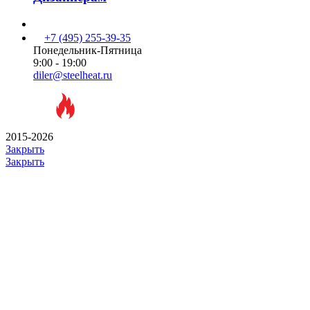
+7 (495) 255-39-35
Понедельник-Пятница
9:00 - 19:00
diler@steelheat.ru
2015-2026
Закрыть
Закрыть