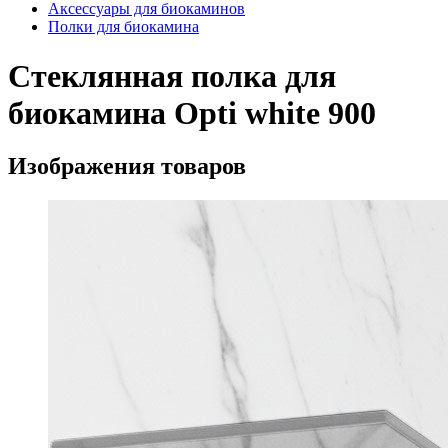
Аксессуары для биокаминов
Полки для биокамина
Стеклянная полка для
биокамина Opti white 900
Изображения товаров