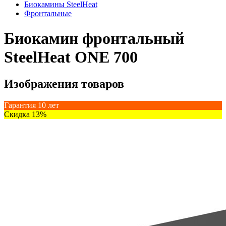
Биокамины SteelHeat
Фронтальные
Биокамин фронтальный
SteelHeat ONE 700
Изображения товаров
Гарантия 10 лет
Скидка 13%