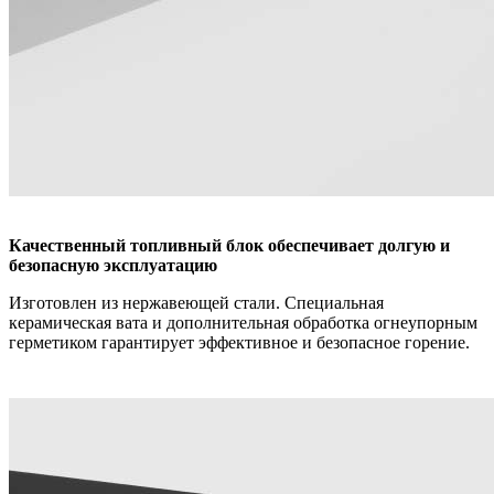
Качественный топливный блок обеспечивает долгую и
безопасную эксплуатацию
Изготовлен из нержавеющей стали. Специальная
керамическая вата и дополнительная обработка огнеупорным
герметиком гарантирует эффективное и безопасное горение.