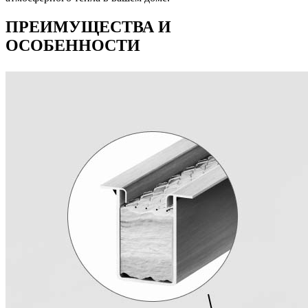
ПРЕИМУЩЕСТВА И
ОСОБЕННОСТИ