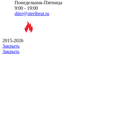
Понедельник-Пятница
9:00 - 19:00
diler@steelheat.ru
2015-2026
Закрыть
Закрыть