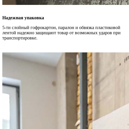
Надежная упаковка
5-ти слойный гофрокартон, паралон и обвязка пластиковой
лентой надежно защищают товар от возможных ударов при
транспортировке.