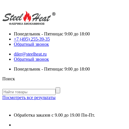
Понедельник - Пятница
с 9:00 до 18:00
+7 (495) 255-39-35
Обратный звонок
diler@steelheat.ru
Обратный звонок
Понедельник - Пятница
с 9:00 до 18:00
Поиск
Посмотреть все результаты
Обработка заказов с 9.00 до 19.00 Пн-Пт.