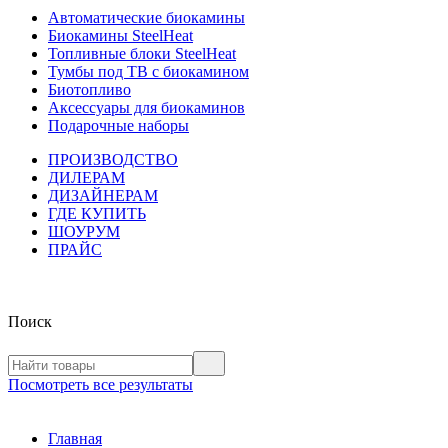
Автоматические биокамины
Биокамины SteelHeat
Топливные блоки SteelHeat
Тумбы под ТВ с биокамином
Биотопливо
Аксессуары для биокаминов
Подарочные наборы
ПРОИЗВОДСТВО
ДИЛЕРАМ
ДИЗАЙНЕРАМ
ГДЕ КУПИТЬ
ШОУРУМ
ПРАЙС
Поиск
Посмотреть все результаты
Главная