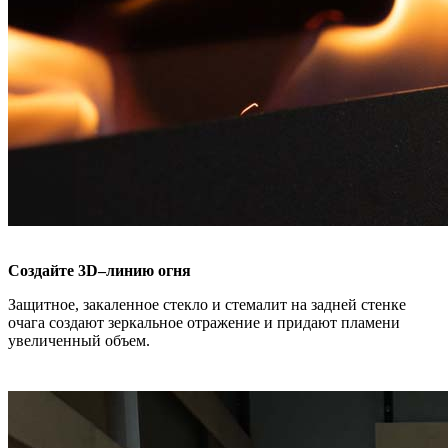
Создайте 3D–линию огня
Защитное, закаленное стекло и стемалит на задней стенке
очага создают зеркальное отражение и придают пламени
увеличенный объем.