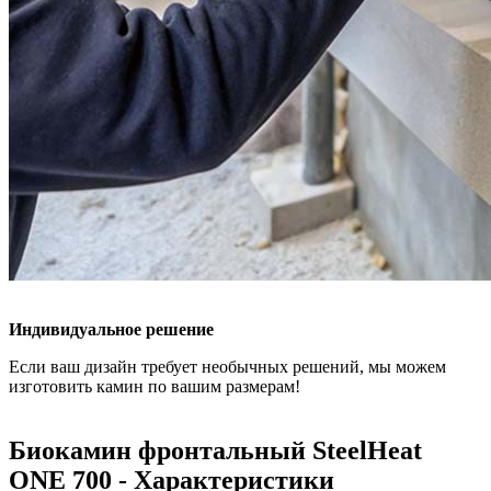
Индивидуальное решение
Если ваш дизайн требует необычных решений, мы можем
изготовить камин по вашим размерам!
Биокамин фронтальный SteelHeat
ONE 700 - Характеристики