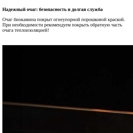
Надежный очаг: безопасность и долгая служба
Очаг биокамина покрыт огнеупорной порошковой краской.
При необходимости рекомендуем покрыть обратную часть
очага теплоизоляцией!