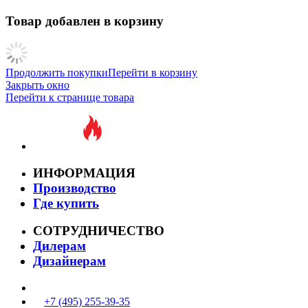
Товар добавлен в корзину
Продолжить покупки
Перейти в корзину
Закрыть окно
Перейти к странице товара
ИНФОРМАЦИЯ
Производство
Где купить
СОТРУДНИЧЕСТВО
Дилерам
Дизайнерам
+7 (495) 255-39-35