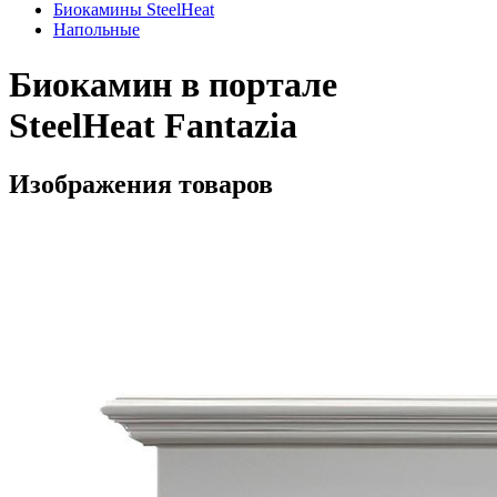
Биокамины SteelHeat
Напольные
Биокамин в портале
SteelHeat Fantazia
Изображения товаров