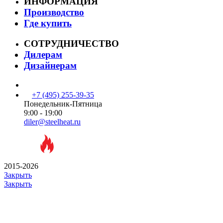
ИНФОРМАЦИЯ
Производство
Где купить
СОТРУДНИЧЕСТВО
Дилерам
Дизайнерам
+7 (495) 255-39-35
Понедельник-Пятница
9:00 - 19:00
diler@steelheat.ru
2015-2026
Закрыть
Закрыть