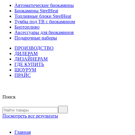
Автоматические биокамины
Биокамины SteelHeat
Топливные блоки SteelHeat
Тумбы под ТВ с биокамином
Биотопливо
Аксессуары для биокаминов
Подарочные наборы
ПРОИЗВОДСТВО
ДИЛЕРАМ
ДИЗАЙНЕРАМ
ГДЕ КУПИТЬ
ШОУРУМ
ПРАЙС
Поиск
Посмотреть все результаты
Главная