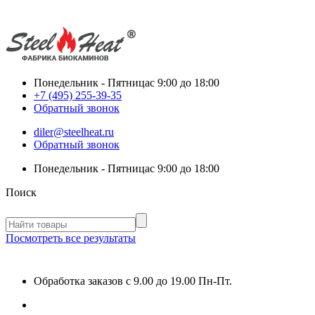
Понедельник - Пятница
с 9:00 до 18:00
+7 (495) 255-39-35
Обратный звонок
diler@steelheat.ru
Обратный звонок
Понедельник - Пятница
с 9:00 до 18:00
Поиск
Посмотреть все результаты
Обработка заказов с 9.00 до 19.00 Пн-Пт.