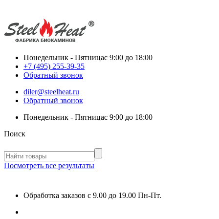
Понедельник - Пятница
с 9:00 до 18:00
+7 (495) 255-39-35
Обратный звонок
diler@steelheat.ru
Обратный звонок
Понедельник - Пятница
с 9:00 до 18:00
Поиск
Посмотреть все результаты
Обработка заказов с 9.00 до 19.00 Пн-Пт.