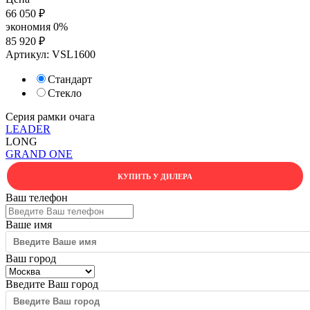
66 050
₽
экономия
0%
85 920
₽
Артикул:
VSL1600
Стандарт
Стекло
Серия рамки очага
LEADER
LONG
GRAND
ONE
КУПИТЬ У ДИЛЕРА
Ваш телефон
Ваше имя
Ваш город
Введите Ваш город