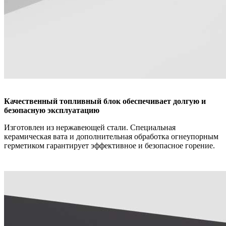
Качественный топливный блок обеспечивает долгую и
безопасную эксплуатацию
Изготовлен из нержавеющей стали. Специальная
керамическая вата и дополнительная обработка огнеупорным
герметиком гарантирует эффективное и безопасное горение.