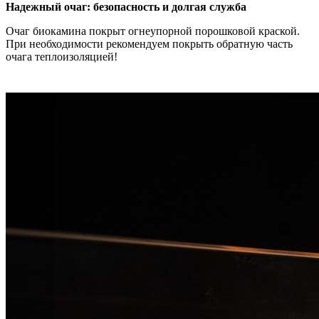
Надежный очаг: безопасность и долгая служба
Очаг биокамина покрыт огнеупорной порошковой краской.
При необходимости рекомендуем покрыть обратную часть
очага теплоизоляцией!