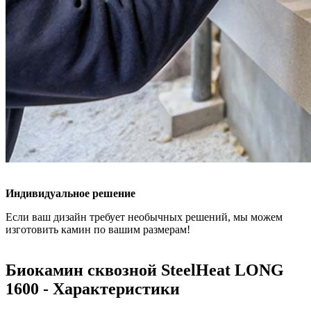
Индивидуальное решение
Если ваш дизайн требует необычных решений, мы можем
изготовить камин по вашим размерам!
Биокамин сквозной SteelHeat LONG
1600 - Характеристики