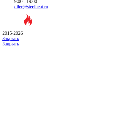
9:00 - 19:00
diler@steelheat.ru
2015-2026
Закрыть
Закрыть