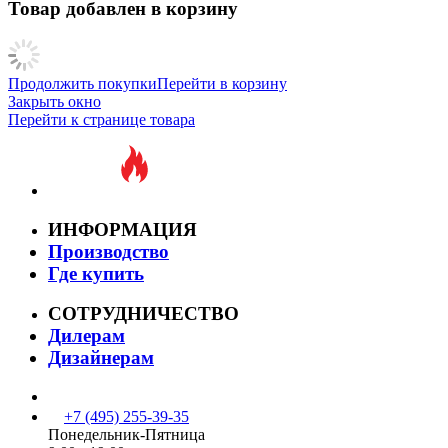
Товар добавлен в корзину
Продолжить покупки
Перейти в корзину
Закрыть окно
Перейти к странице товара
ИНФОРМАЦИЯ
Производство
Где купить
СОТРУДНИЧЕСТВО
Дилерам
Дизайнерам
+7 (495) 255-39-35
Понедельник-Пятница