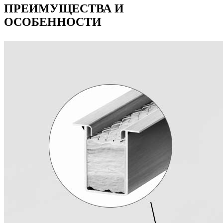
ПРЕИМУЩЕСТВА И
ОСОБЕННОСТИ