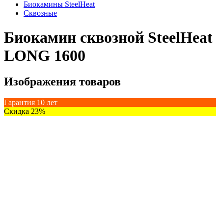
Биокамины SteelHeat
Сквозные
Биокамин сквозной SteelHeat
LONG 1600
Изображения товаров
Гарантия 10 лет
Скидка 23%