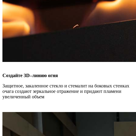
Создайте 3D–линию огня
Защитное, закаленное стекло и стемалит на боковых стенках
очага создают зеркальное отражение и придают пламени
увеличенный объем