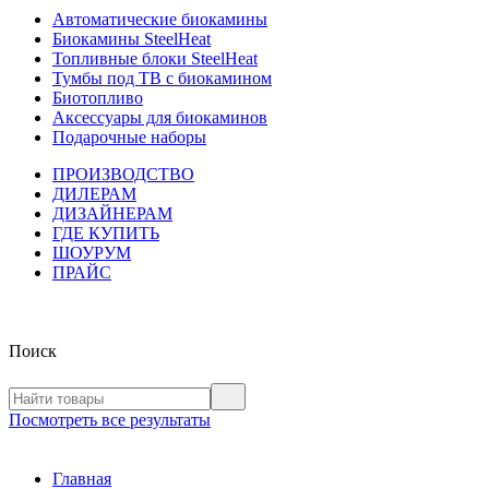
Автоматические биокамины
Биокамины SteelHeat
Топливные блоки SteelHeat
Тумбы под ТВ с биокамином
Биотопливо
Аксессуары для биокаминов
Подарочные наборы
ПРОИЗВОДСТВО
ДИЛЕРАМ
ДИЗАЙНЕРАМ
ГДЕ КУПИТЬ
ШОУРУМ
ПРАЙС
Поиск
Посмотреть все результаты
Главная