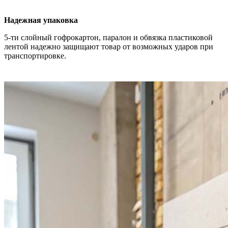
Надежная упаковка
5-ти слойный гофрокартон, паралон и обвязка пластиковой
лентой надежно защищают товар от возможных ударов при
транспортировке.