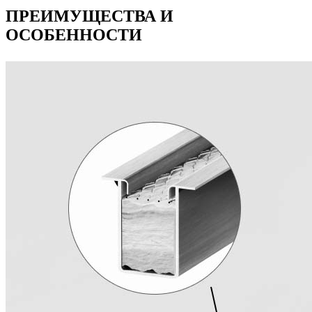
ПРЕИМУЩЕСТВА И
ОСОБЕННОСТИ