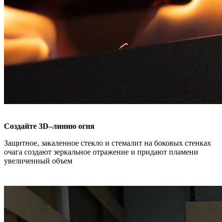
Создайте 3D–линию огня
Защитное, закаленное стекло и стемалит на боковых стенках
очага создают зеркальное отражение и придают пламени
увеличенный объем