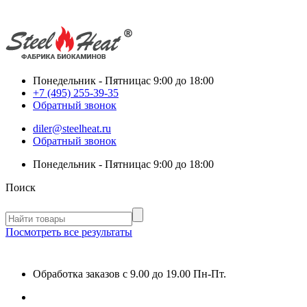
Понедельник - Пятница
с 9:00 до 18:00
+7 (495) 255-39-35
Обратный звонок
diler@steelheat.ru
Обратный звонок
Понедельник - Пятница
с 9:00 до 18:00
Поиск
Посмотреть все результаты
Обработка заказов с 9.00 до 19.00 Пн-Пт.