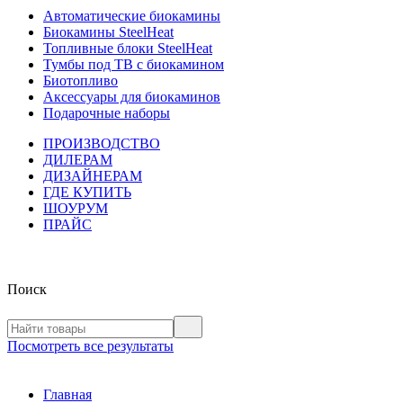
Автоматические биокамины
Биокамины SteelHeat
Топливные блоки SteelHeat
Тумбы под ТВ с биокамином
Биотопливо
Аксессуары для биокаминов
Подарочные наборы
ПРОИЗВОДСТВО
ДИЛЕРАМ
ДИЗАЙНЕРАМ
ГДЕ КУПИТЬ
ШОУРУМ
ПРАЙС
Поиск
Посмотреть все результаты
Главная