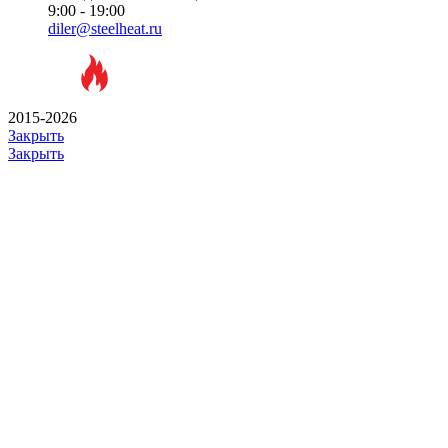
9:00 - 19:00
diler@steelheat.ru
2015-2026
Закрыть
Закрыть