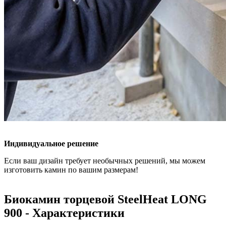
Индивидуальное решение
Если ваш дизайн требует необычных решений, мы можем
изготовить камин по вашим размерам!
Биокамин торцевой SteelHeat LONG
900 - Характеристики