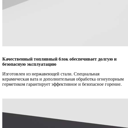
Качественный топливный блок обеспечивает долгую и
безопасную эксплуатацию
Изготовлен из нержавеющей стали. Специальная
керамическая вата и дополнительная обработка огнеупорным
герметиком гарантирует эффективное и безопасное горение.