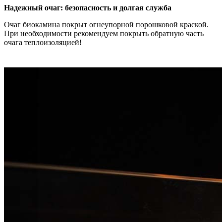
Надежный очаг: безопасность и долгая служба
Очаг биокамина покрыт огнеупорной порошковой краской.
При необходимости рекомендуем покрыть обратную часть
очага теплоизоляцией!