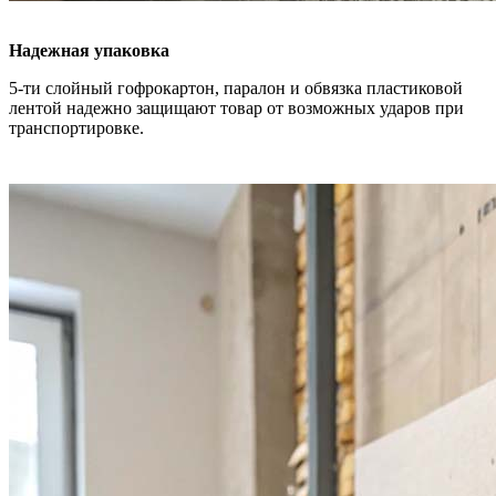
Надежная упаковка
5-ти слойный гофрокартон, паралон и обвязка пластиковой
лентой надежно защищают товар от возможных ударов при
транспортировке.