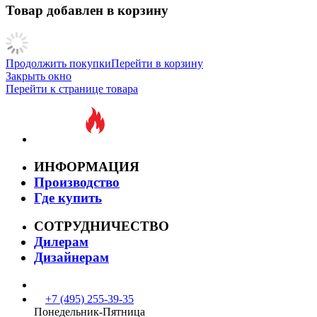
Товар добавлен в корзину
Продолжить покупки
Перейти в корзину
Закрыть окно
Перейти к странице товара
ИНФОРМАЦИЯ
Производство
Где купить
СОТРУДНИЧЕСТВО
Дилерам
Дизайнерам
+7 (495) 255-39-35
Понедельник-Пятница