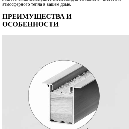
атмосферного тепла в вашем доме.
ПРЕИМУЩЕСТВА И
ОСОБЕННОСТИ