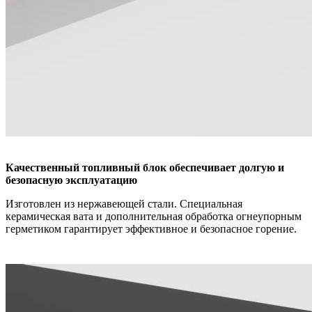
Качественный топливный блок обеспечивает долгую и
безопасную эксплуатацию
Изготовлен из нержавеющей стали. Специальная
керамическая вата и дополнительная обработка огнеупорным
герметиком гарантирует эффективное и безопасное горение.