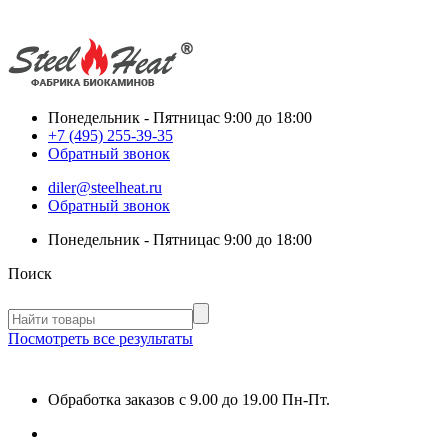
Понедельник - Пятница
с 9:00 до 18:00
+7 (495) 255-39-35
Обратный звонок
diler@steelheat.ru
Обратный звонок
Понедельник - Пятница
с 9:00 до 18:00
Поиск
Посмотреть все результаты
Обработка заказов с 9.00 до 19.00 Пн-Пт.