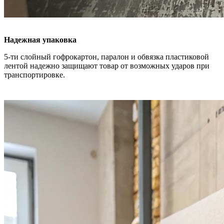
Надежная упаковка
5-ти слойный гофрокартон, паралон и обвязка пластиковой
лентой надежно защищают товар от возможных ударов при
транспортировке.