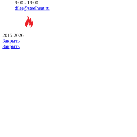
9:00 - 19:00
diler@steelheat.ru
2015-2026
Закрыть
Закрыть