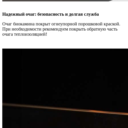
Надежный очаг: безопасность и долгая служба
Очаг биокамина покрыт огнеупорной порошковой краской.
При необходимости рекомендуем покрыть обратную часть
очага теплоизоляцией!