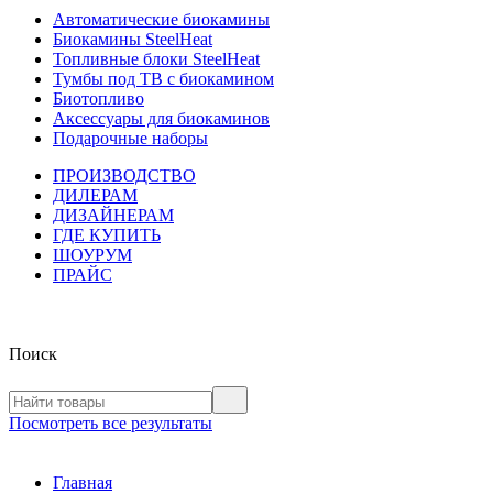
Автоматические биокамины
Биокамины SteelHeat
Топливные блоки SteelHeat
Тумбы под ТВ с биокамином
Биотопливо
Аксессуары для биокаминов
Подарочные наборы
ПРОИЗВОДСТВО
ДИЛЕРАМ
ДИЗАЙНЕРАМ
ГДЕ КУПИТЬ
ШОУРУМ
ПРАЙС
Поиск
Посмотреть все результаты
Главная