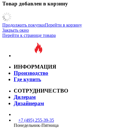
Товар добавлен в корзину
Продолжить покупки
Перейти в корзину
Закрыть окно
Перейти к странице товара
ИНФОРМАЦИЯ
Производство
Где купить
СОТРУДНИЧЕСТВО
Дилерам
Дизайнерам
+7 (495) 255-39-35
Понедельник-Пятница