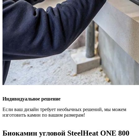
Индивидуальное решение
Если ваш дизайн требует необычных решений, мы можем
изготовить камин по вашим размерам!
Биокамин угловой SteelHeat ONE 800