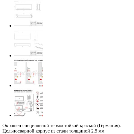
Окрашен специальной термостойкой краской (Германия).
Цельносварной корпус из стали толщиной 2.5 мм.