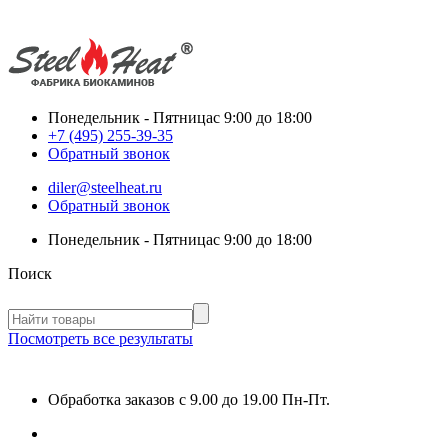
Понедельник - Пятница
с 9:00 до 18:00
+7 (495) 255-39-35
Обратный звонок
diler@steelheat.ru
Обратный звонок
Понедельник - Пятница
с 9:00 до 18:00
Поиск
Посмотреть все результаты
Обработка заказов с 9.00 до 19.00 Пн-Пт.