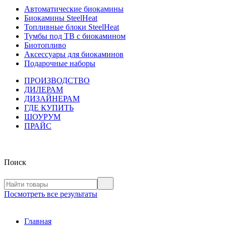
Автоматические биокамины
Биокамины SteelHeat
Топливные блоки SteelHeat
Тумбы под ТВ с биокамином
Биотопливо
Аксессуары для биокаминов
Подарочные наборы
ПРОИЗВОДСТВО
ДИЛЕРАМ
ДИЗАЙНЕРАМ
ГДЕ КУПИТЬ
ШОУРУМ
ПРАЙС
Поиск
Посмотреть все результаты
Главная