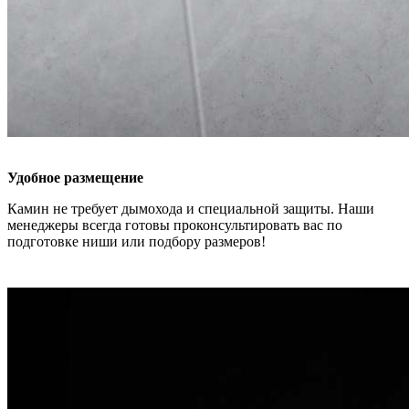
Удобное размещение
Камин не требует дымохода и специальной защиты. Наши
менеджеры всегда готовы проконсультировать вас по
подготовке ниши или подбору размеров!