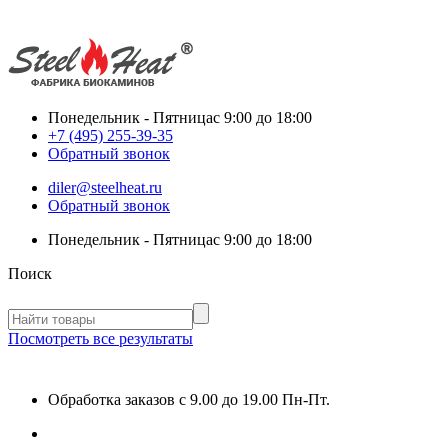
Понедельник - Пятница
с 9:00 до 18:00
+7 (495) 255-39-35
Обратный звонок
diler@steelheat.ru
Обратный звонок
Понедельник - Пятница
с 9:00 до 18:00
Поиск
Посмотреть все результаты
Обработка заказов с 9.00 до 19.00 Пн-Пт.