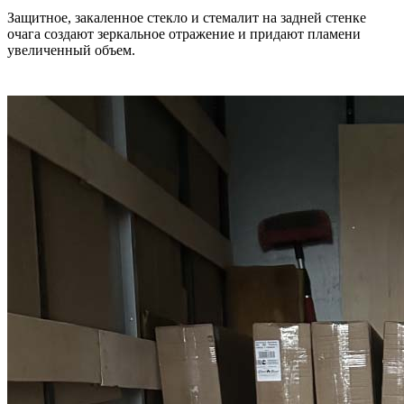
Защитное, закаленное стекло и стемалит на задней стенке
очага создают зеркальное отражение и придают пламени
увеличенный объем.