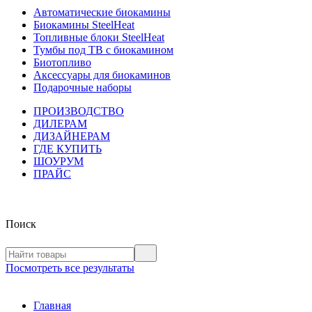
Автоматические биокамины
Биокамины SteelHeat
Топливные блоки SteelHeat
Тумбы под ТВ с биокамином
Биотопливо
Аксессуары для биокаминов
Подарочные наборы
ПРОИЗВОДСТВО
ДИЛЕРАМ
ДИЗАЙНЕРАМ
ГДЕ КУПИТЬ
ШОУРУМ
ПРАЙС
Поиск
Посмотреть все результаты
Главная