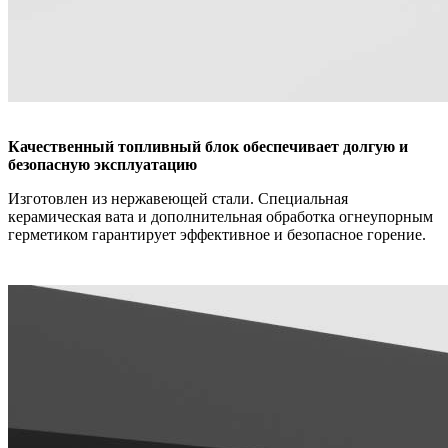
Качественный топливный блок обеспечивает долгую и
безопасную эксплуатацию
Изготовлен из нержавеющей стали. Специальная
керамическая вата и дополнительная обработка огнеупорным
герметиком гарантирует эффективное и безопасное горение.