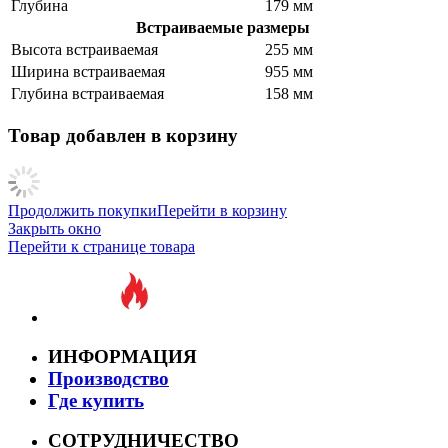
Глубина
179 мм
Встраиваемые размеры
Высота встраиваемая
255 мм
Ширина встраиваемая
955 мм
Глубина встраиваемая
158 мм
Товар добавлен в корзину
Продолжить покупки
Перейти в корзину
Закрыть окно
Перейти к странице товара
ИНФОРМАЦИЯ
Производство
Где купить
СОТРУДНИЧЕСТВО