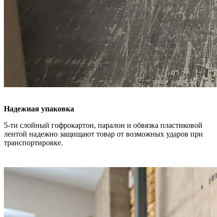
Надежная упаковка
5-ти слойный гофрокартон, паралон и обвязка пластиковой
лентой надежно защищают товар от возможных ударов при
транспортировке.