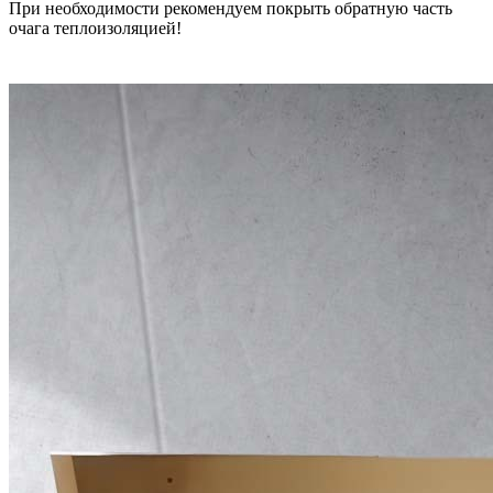
При необходимости рекомендуем покрыть обратную часть
очага теплоизоляцией!