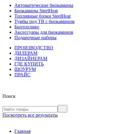
Автоматические биокамины
Биокамины SteelHeat
Топливные блоки SteelHeat
Тумбы под ТВ с биокамином
Биотопливо
Аксессуары для биокаминов
Подарочные наборы
ПРОИЗВОДСТВО
ДИЛЕРАМ
ДИЗАЙНЕРАМ
ГДЕ КУПИТЬ
ШОУРУМ
ПРАЙС
Поиск
Посмотреть все результаты
Главная