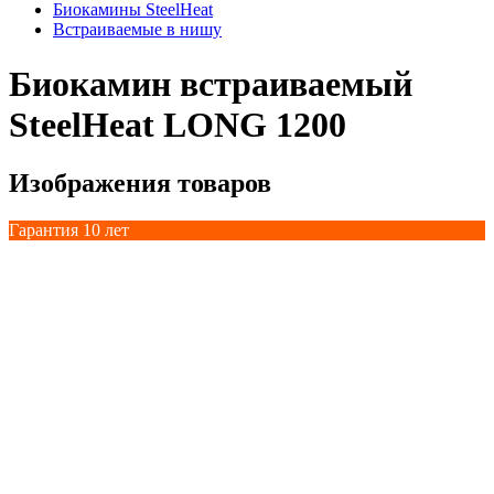
Биокамины SteelHeat
Встраиваемые в нишу
Биокамин встраиваемый
SteelHeat LONG 1200
Изображения товаров
Гарантия 10 лет