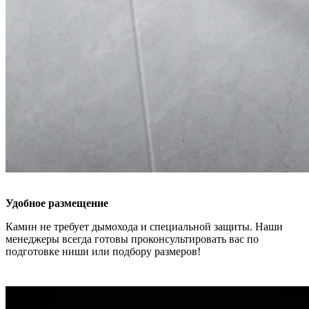
Удобное размещение
Камин не требует дымохода и специальной защиты. Наши
менеджеры всегда готовы проконсультировать вас по
подготовке ниши или подбору размеров!