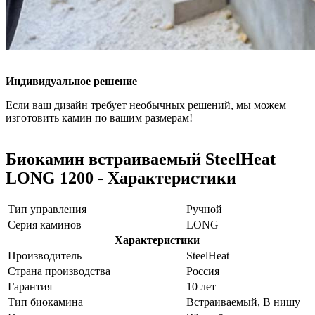
Индивидуальное решение
Если ваш дизайн требует необычных решений, мы можем
изготовить камин по вашим размерам!
Биокамин встраиваемый SteelHeat
LONG 1200 - Характеристики
Тип управления
Ручной
Серия каминов
LONG
Характеристики
Производитель
SteelHeat
Страна производства
Россия
Гарантия
10 лет
Тип биокамина
Встраиваемый, В нишу