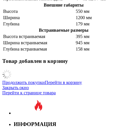
Внешние габариты
Высота
550 мм
Ширина
1200 мм
Глубина
179 мм
Встраиваемые размеры
Высота встраиваемая
395 мм
Ширина встраиваемая
945 мм
Глубина встраиваемая
158 мм
Товар добавлен в корзину
Продолжить покупки
Перейти в корзину
Закрыть окно
Перейти к странице товара
ИНФОРМАЦИЯ