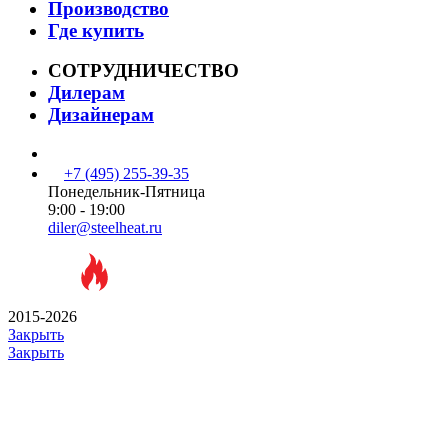
Производство
Где купить
СОТРУДНИЧЕСТВО
Дилерам
Дизайнерам
+7 (495) 255-39-35
Понедельник-Пятница
9:00 - 19:00
diler@steelheat.ru
2015-2026
Закрыть
Закрыть