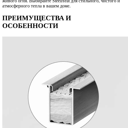
живого огня. Выбирайте SteelHeat для стильного, чистого и
атмосферного тепла в вашем доме.
ПРЕИМУЩЕСТВА И
ОСОБЕННОСТИ