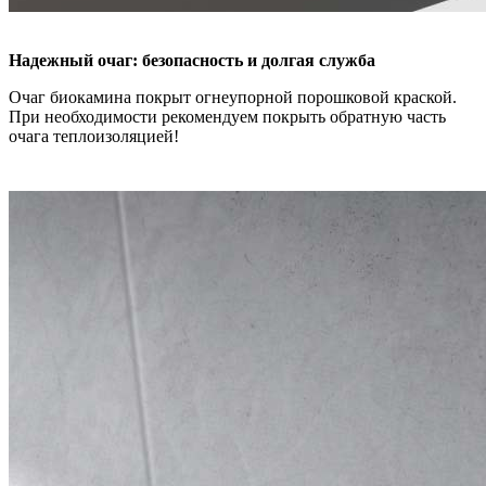
Надежный очаг: безопасность и долгая служба
Очаг биокамина покрыт огнеупорной порошковой краской.
При необходимости рекомендуем покрыть обратную часть
очага теплоизоляцией!