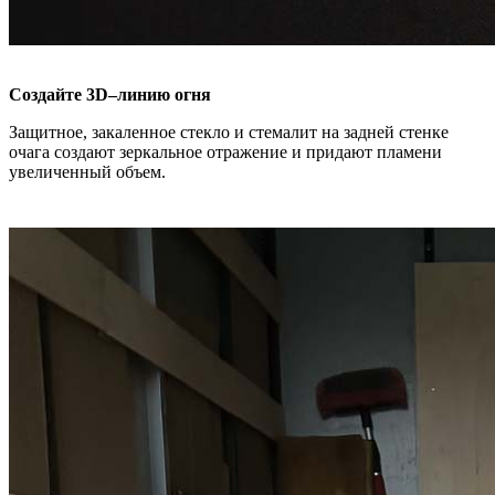
Создайте 3D–линию огня
Защитное, закаленное стекло и стемалит на задней стенке
очага создают зеркальное отражение и придают пламени
увеличенный объем.