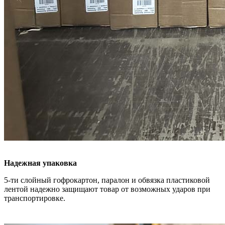
Надежная упаковка
5-ти слойный гофрокартон, паралон и обвязка пластиковой
лентой надежно защищают товар от возможных ударов при
транспортировке.