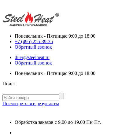
Понедельник - Пятница
с 9:00 до 18:00
+7 (495) 255-39-35
Обратный звонок
diler@steelheat.ru
Обратный звонок
Понедельник - Пятница
с 9:00 до 18:00
Поиск
Посмотреть все результаты
Обработка заказов с 9.00 до 19.00 Пн-Пт.