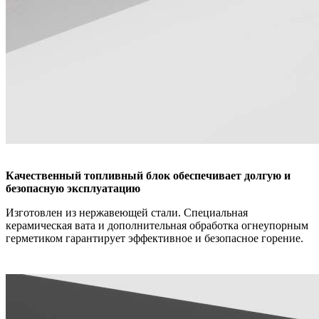
Качественный топливный блок обеспечивает долгую и
безопасную эксплуатацию
Изготовлен из нержавеющей стали. Специальная
керамическая вата и дополнительная обработка огнеупорным
герметиком гарантирует эффективное и безопасное горение.