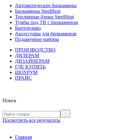
Автоматические биокамины
Биокамины SteelHeat
Топливные блоки SteelHeat
Тумбы под ТВ с биокамином
Биотопливо
Аксессуары для биокаминов
Подарочные наборы
ПРОИЗВОДСТВО
ДИЛЕРАМ
ДИЗАЙНЕРАМ
ГДЕ КУПИТЬ
ШОУРУМ
ПРАЙС
Поиск
Посмотреть все результаты
Главная