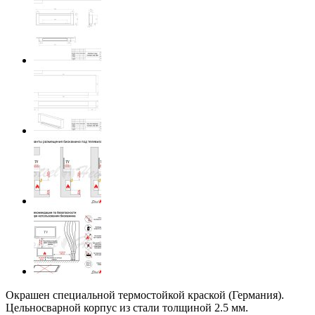
Окрашен специальной термостойкой краской (Германия).
Цельносварной корпус из стали толщиной 2.5 мм.