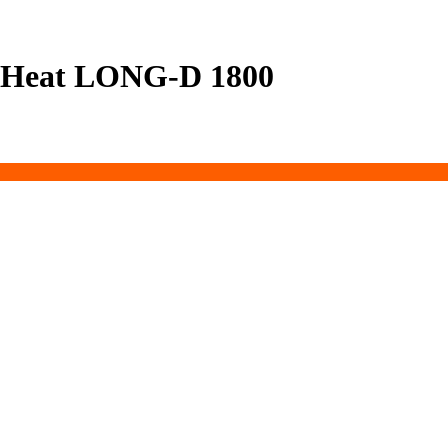
lHeat LONG-D 1800