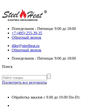
Понедельник - Пятница
с 9:00 до 18:00
+7 (495) 255-39-35
Обратный звонок
diler@steelheat.ru
Обратный звонок
Понедельник - Пятница
с 9:00 до 18:00
Поиск
Посмотреть все результаты
Обработка заказов с 9.00 до 19.00 Пн-Пт.