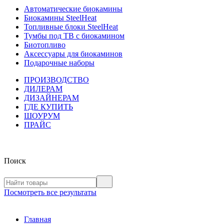
Автоматические биокамины
Биокамины SteelHeat
Топливные блоки SteelHeat
Тумбы под ТВ с биокамином
Биотопливо
Аксессуары для биокаминов
Подарочные наборы
ПРОИЗВОДСТВО
ДИЛЕРАМ
ДИЗАЙНЕРАМ
ГДЕ КУПИТЬ
ШОУРУМ
ПРАЙС
Поиск
Посмотреть все результаты
Главная