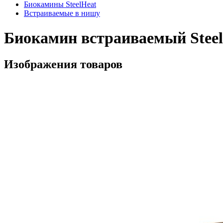
Биокамины SteelHeat
Встраиваемые в нишу
Биокамин встраиваемый Steel
Изображения товаров