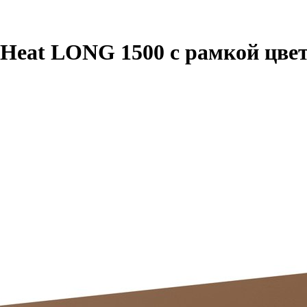
Heat LONG 1500 с рамкой цвет