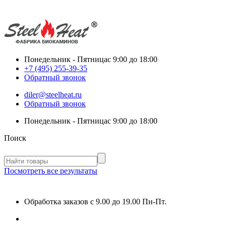
Понедельник - Пятница
с 9:00 до 18:00
+7 (495) 255-39-35
Обратный звонок
diler@steelheat.ru
Обратный звонок
Понедельник - Пятница
с 9:00 до 18:00
Поиск
Посмотреть все результаты
Обработка заказов с 9.00 до 19.00 Пн-Пт.