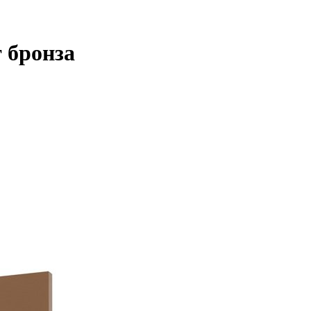
 бронза