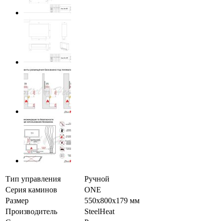
Тип управления
Ручной
Серия каминов
ONE
Размер
550x800x179 мм
Производитель
SteelHeat