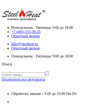
Понедельник - Пятница
с 9:00 до 18:00
+7 (495) 255-39-35
Обратный звонок
diler@steelheat.ru
Обратный звонок
Понедельник - Пятница
с 9:00 до 18:00
Поиск
Посмотреть все результаты
Обработка заказов с 9.00 до 19.00 Пн-Пт.