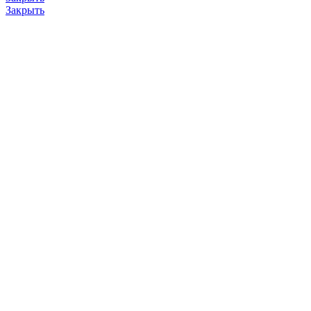
Закрыть