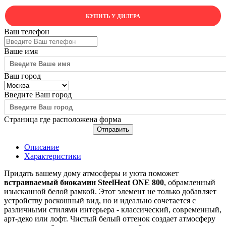
КУПИТЬ У ДИЛЕРА
Ваш телефон
Ваше имя
Ваш город
Введите Ваш город
Страница где расположена форма
Отправить
Описание
Характеристики
Придать вашему дому атмосферы и уюта поможет
встраиваемый биокамин SteelHeat ONE 800
, обрамленный
изысканной белой рамкой. Этот элемент не только добавляет
устройству роскошный вид, но и идеально сочетается с
различными стилями интерьера - классический, современный,
арт-деко или лофт. Чистый белый оттенок создает атмосферу