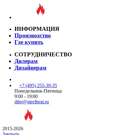
ИНФОРМАЦИЯ
Производство
Где купить
СОТРУДНИЧЕСТВО
Дилерам
Дизайнерам
+7 (495) 255-39-35
Понедельник-Пятница
9:00 - 19:00
diler@steelheat.ru
2015-2026
Закрыть