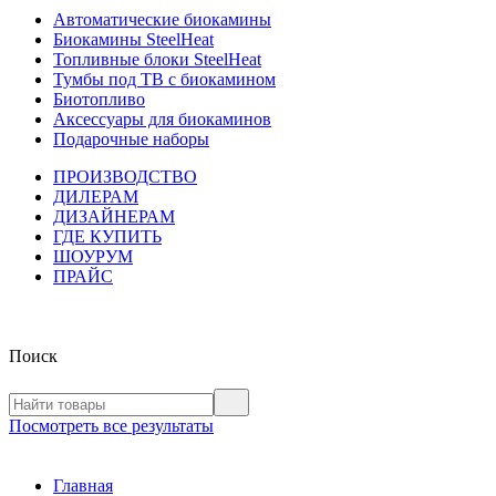
Автоматические биокамины
Биокамины SteelHeat
Топливные блоки SteelHeat
Тумбы под ТВ с биокамином
Биотопливо
Аксессуары для биокаминов
Подарочные наборы
ПРОИЗВОДСТВО
ДИЛЕРАМ
ДИЗАЙНЕРАМ
ГДЕ КУПИТЬ
ШОУРУМ
ПРАЙС
Поиск
Посмотреть все результаты
Главная