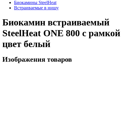
Биокамины SteelHeat
Встраиваемые в нишу
Биокамин встраиваемый
SteelHeat ONE 800 с рамкой
цвет белый
Изображения товаров